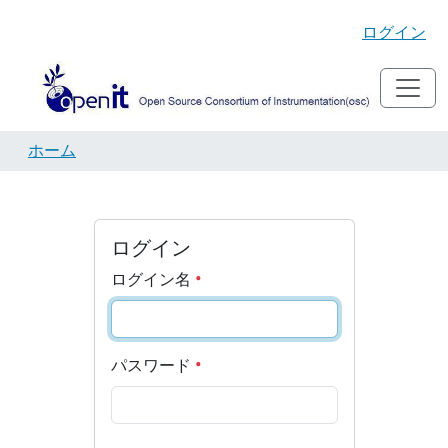
ログイン
ホーム
ログイン
ログイン名
パスワード