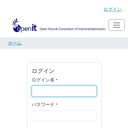
ログイン
ホーム
ログイン
ログイン名
パスワード