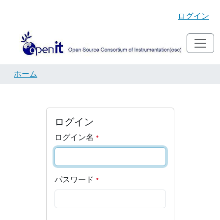
ログイン
ホーム
ログイン
ログイン名
パスワード