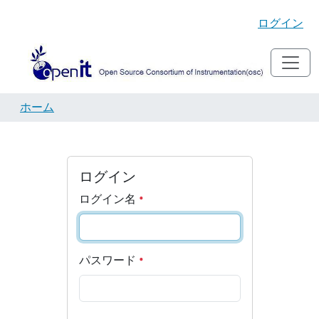
ログイン
ホーム
ログイン
ログイン名
パスワード