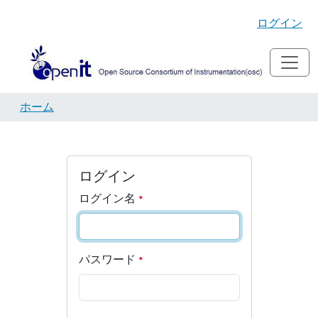
ログイン
ホーム
ログイン
ログイン名
パスワード