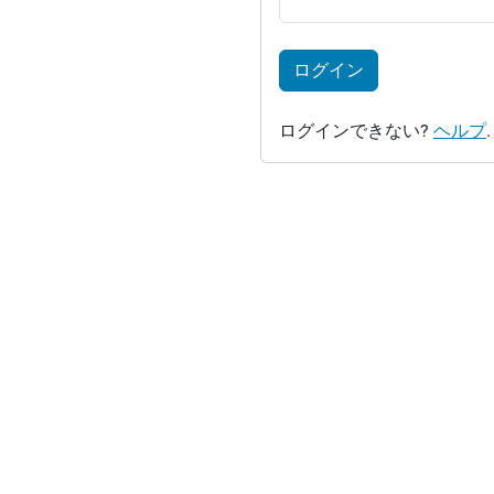
ログイン
ログインできない?
ヘルプ
.