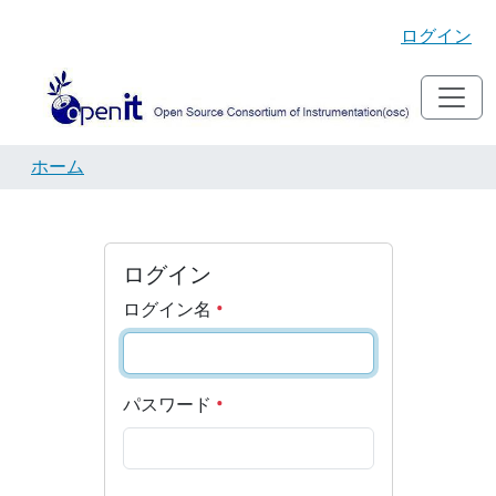
ログイン
ホーム
ログイン
ログイン名
パスワード