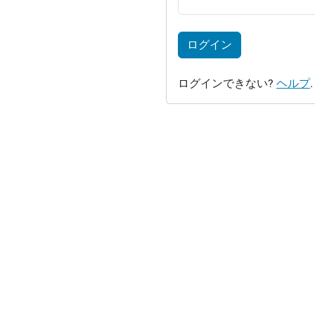
ログイン
ログインできない?
ヘルプ
.