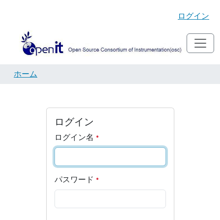
ログイン
ホーム
ログイン
ログイン名
パスワード