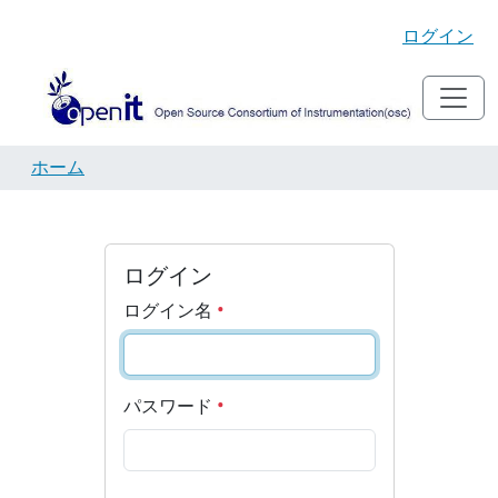
ログイン
ホーム
ログイン
ログイン名
パスワード