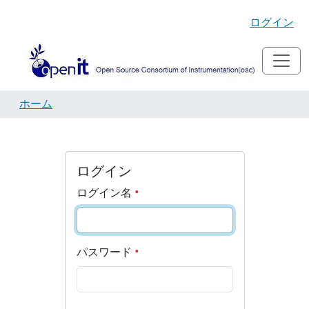
ログイン
ホーム
ログイン
ログイン名
パスワード