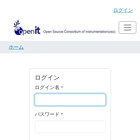
ログイン
ホーム
ログイン
ログイン名
パスワード