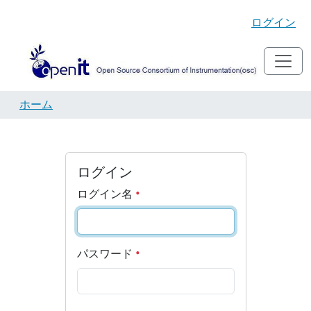
ログイン
ホーム
ログイン
ログイン名
パスワード