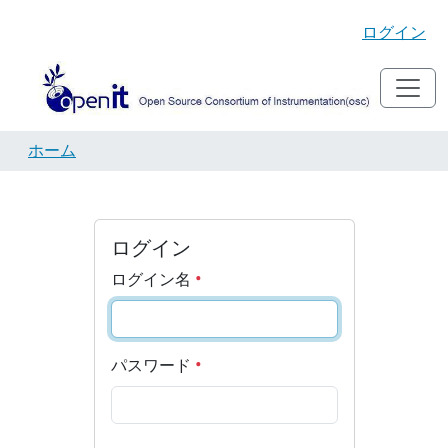
ログイン
ホーム
ログイン
ログイン名
パスワード