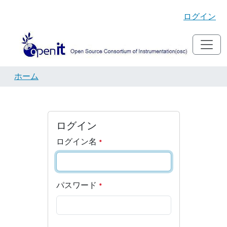
ログイン
ホーム
ログイン
ログイン名
パスワード