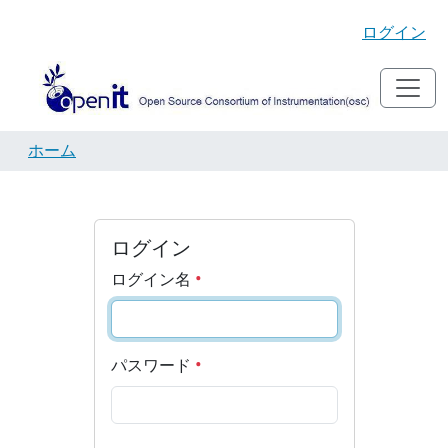
ログイン
ホーム
ログイン
ログイン名
パスワード