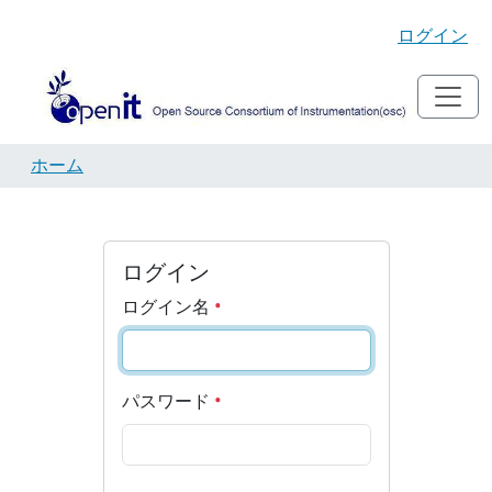
ログイン
ホーム
ログイン
ログイン名
パスワード