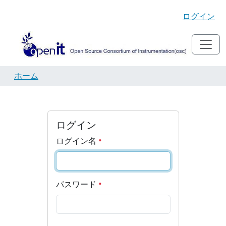
ログイン
ホーム
ログイン
ログイン名
パスワード