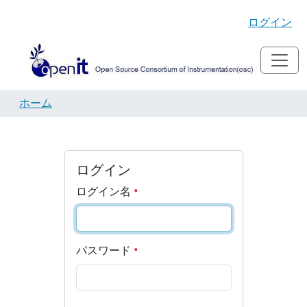
ログイン
ホーム
ログイン
ログイン名
パスワード