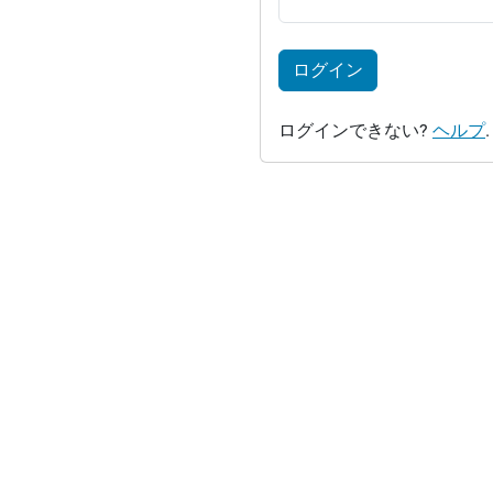
ログイン
ログインできない?
ヘルプ
.