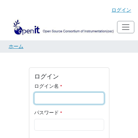
ログイン
ホーム
ログイン
ログイン名
パスワード