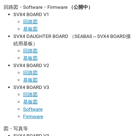
回路図・Software・Firmware
（公開中）
SVX4 BOARD V1
回路図
基板図
SVX4 DAUGHTER BOARD （SEABAS⇔SVX4 BOARD接
続用基板）
回路図
基板図
SVX4 BOARD V2
回路図
基板図
SVX4 BOARD V3
回路図
基板図
Software
Firmware
図・写真等
SVX4 BOARD V3