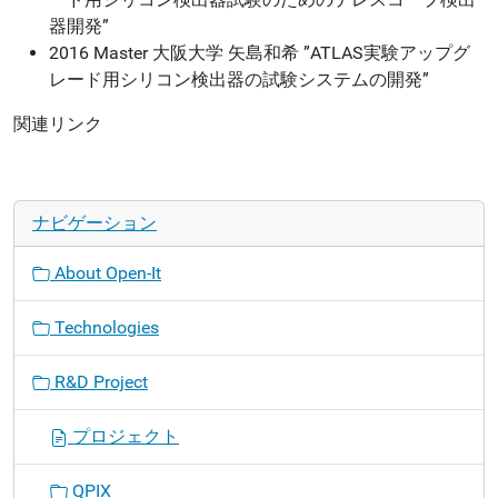
器開発”
2016
Master
大阪大学
矢島和希
”ATLAS実験アップグ
レード用シリコン検出器の試験システムの開発”
関連リンク
ナビゲーション
About Open-It
Technologies
R&D Project
プロジェクト
QPIX