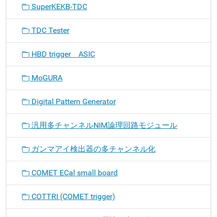
SuperKEKB-TDC
TDC Tester
HBD trigger ASIC
MoGURA
Digital Pattern Generator
汎用多チャンネルNIM論理回路モジュール
ガンマアイ検出器の多チャンネル化
COMET ECal small board
COTTRI (COMET trigger)