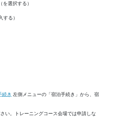
 （を選択する）
記入する）
手続き
左側メニューの「宿泊手続き」から、宿
ださい。トレーニングコース会場では申請しな