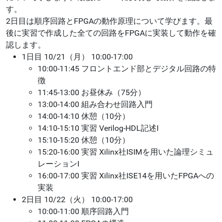
す。
2日目は順序回路とFPGAの動作原理について学びます。最
後に実習で作成した全ての回路をFPGAに実装して動作を確
認します。
1日目 10/21（月） 10:00-17:00
10:00-11:45 フロントエンド部とデジタル回路の特
徴
11:45-13:00 お昼休み（75分）
13:00-14:00 組み合わせ回路入門
14:00-14:10 休憩（10分）
14:10-15:10 実習 Verilog-HDL記述I
15:10-15:20 休憩（10分）
15:20-16:00 実習 Xilinx社ISIMを用いた論理シミュ
レーションI
16:00-17:00 実習 Xilinx社ISE14を用いたFPGAへの
実装
2日目 10/22（火） 10:00-17:00
10:00-11:00 順序回路入門