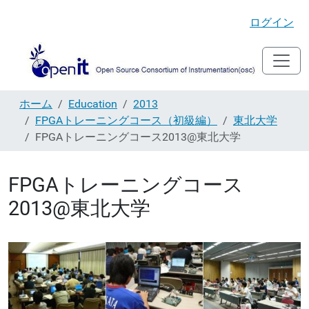
ログイン
ホーム
Education
2013
FPGAトレーニングコース（初級編）
東北大学
FPGAトレーニングコース2013@東北大学
FPGAトレーニングコース
2013@東北大学