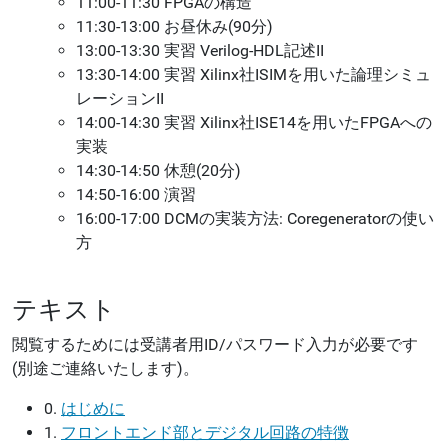
11:00-11:30 FPGAの構造
11:30-13:00 お昼休み(90分)
13:00-13:30 実習 Verilog-HDL記述II
13:30-14:00 実習 Xilinx社ISIMを用いた論理シミュ
レーションII
14:00-14:30 実習 Xilinx社ISE14を用いたFPGAへの
実装
14:30-14:50 休憩(20分)
14:50-16:00 演習
16:00-17:00 DCMの実装方法: Coregeneratorの使い
方
テキスト
閲覧するためには受講者用ID/パスワード入力が必要です
(別途ご連絡いたします)。
0.
はじめに
1.
フロントエンド部とデジタル回路の特徴