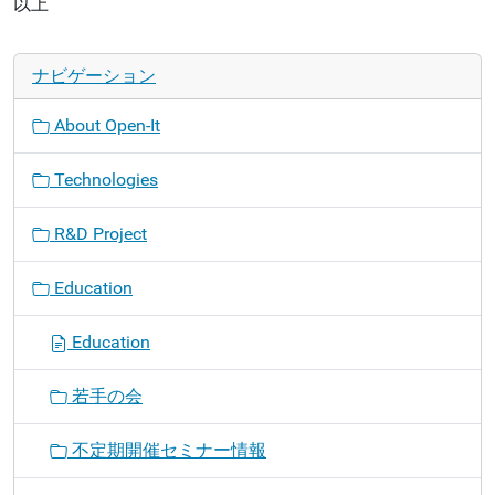
以上
ナビゲーション
About Open-It
Technologies
R&D Project
Education
Education
若手の会
不定期開催セミナー情報