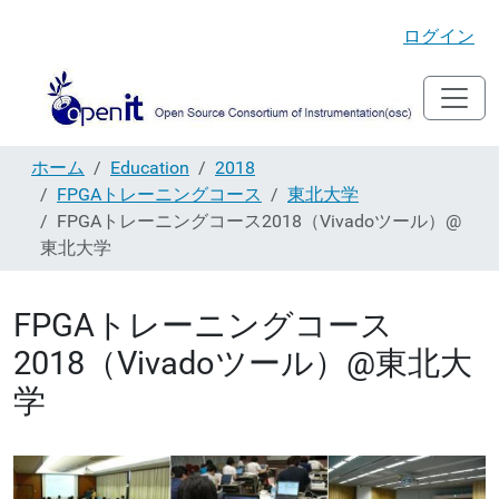
ログイン
ホーム
Education
2018
FPGAトレーニングコース
東北大学
FPGAトレーニングコース2018（Vivadoツール）@
東北大学
FPGAトレーニングコース
2018（Vivadoツール）@東北大
学