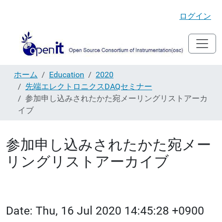
ログイン
ホーム
Education
2020
先端エレクトロニクスDAQセミナー
参加申し込みされたかた宛メーリングリストアーカ
イブ
参加申し込みされたかた宛メー
リングリストアーカイブ
Date: Thu, 16 Jul 2020 14:45:28 +0900