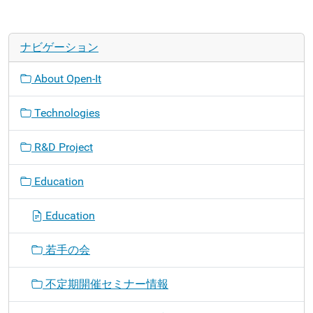
ナビゲーション
About Open-It
Technologies
R&D Project
Education
Education
若手の会
不定期開催セミナー情報