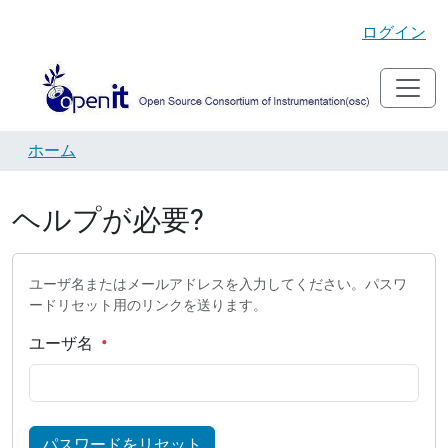
ログイン
ホーム
ヘルプが必要?
ユーザ名またはメールアドレスを入力してください。パスワ
ードリセット用のリンクを送ります。
ユーザ名
パスワードをリセット