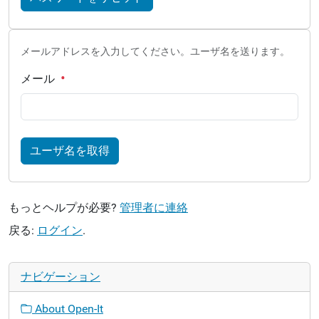
メールアドレスを入力してください。ユーザ名を送ります。
メール
ユーザ名を取得
もっとヘルプが必要?
管理者に連絡
戻る:
ログイン
.
ナビゲーション
About Open-It