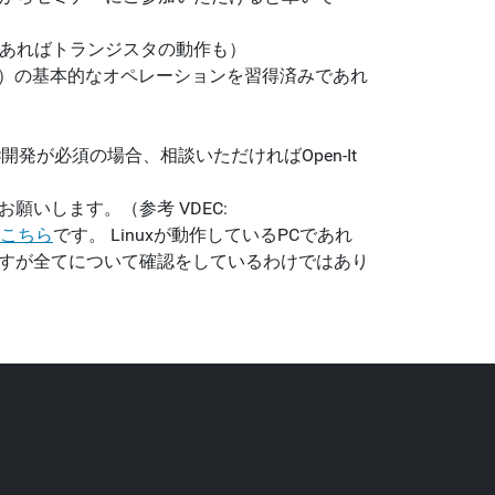
あればトランジスタの動作も）
PICE）の基本的なオペレーションを習得済みであれ
発が必須の場合、相談いただければOpen-It
願いします。（参考 VDEC:
こちら
です。 Linuxが動作しているPCであれ
ますが全てについて確認をしているわけではあり