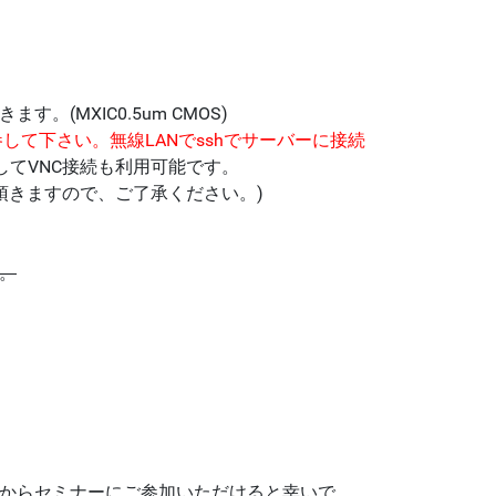
(MXIC0.5um CMOS)
して下さい。無線LANでsshでサーバーに接続
してVNC接続も利用可能です。
頂きますので、ご了承ください。)
。
からセミナーにご参加いただけると幸いで