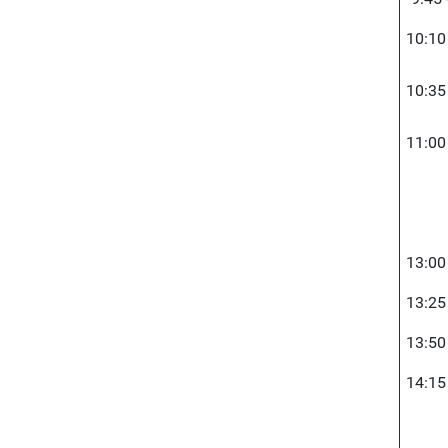
10:10
10:35
11:00
13:00
13:25
13:50
14:15