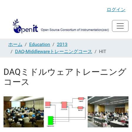
ログイン
ホーム
Education
2013
DAQ-Middlewareトレーニングコース
HIT
DAQミドルウェアトレーニング
コース