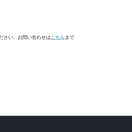
ださい。お問い合わせは
こちら
まで