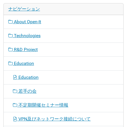
ナビゲーション
About Open-It
Technologies
R&D Project
Education
Education
若手の会
不定期開催セミナー情報
VPN及びネットワーク接続について