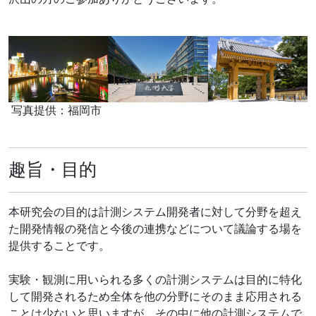
写真提供：福岡市
趣旨・目的
本研究会の目的は計測システム開発者に対して分野を超え
た開発情報の発信と今後の連携などについて議論する場を
提供することです。
実験・観測に用いられる多くの計測システムは目的に特化
して開発されるため全体を他の分野にそのまま応用される
ことは少ないと思いますが、その中に他の計測システムで