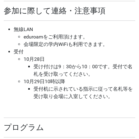
参加に際して連絡・注意事項
無線LAN
eduroamをご利用頂けます。
会場限定の学内WiFiも利用できます。
受付
10月28日
受け付けは9：30から10：00です。受付で名
札を受け取ってください。
10月29日10時以降
受付机に示されている指示に従って名札等を
受け取り会場に入室してください。
プログラム