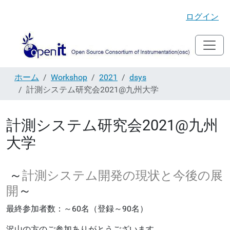
ログイン
ホーム
Workshop
2021
dsys
計測システム研究会2021@九州大学
計測システム研究会2021@九州
大学
～
計測システム開発の現状と今後の展
～
開
最終参加者数：～60名（登録～90名）
沢山の方のご参加ありがとうございます。