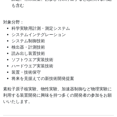
も含む
対象分野：
科学実験用計測・測定システム
システムインテグレーション
システム制御技術
検出器・計測技術
読み出し装置技術
ソフトウエア実装技術
ハードウエア実装技術
装置・技術保守
将来を見据えての新技術開発提案
素粒子原子核実験、物性実験、加速器制御など物理実験に
利用する装置開発に興味を持つ多くの開発者の参加をお願
いいたします。