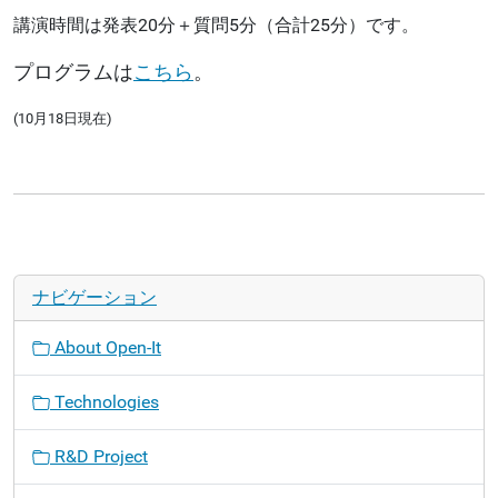
講演時間は発表20分＋質問5分（合計25分）です。
プログラムは
こちら
。
(10月18日現在)
ナビゲーション
About Open-It
Technologies
R&D Project