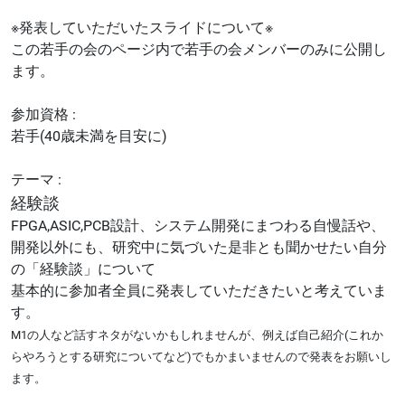
※発表していただいたスライドについて※
この若手の会のページ内で若手の会メンバーのみに公開し
ます。
参加資格 :
若手(40歳未満を目安に)
テーマ :
経験談
FPGA,ASIC,PCB設計、システム開発にまつわる自慢話や、
開発以外にも、研究中に気づいた是非とも聞かせたい自分
の「経験談」について
基本的に参加者全員に発表していただきたいと考えていま
す。
M1の人など話すネタがないかもしれませんが、例えば自己紹介(これか
らやろうとする研究についてなど)でもかまいませんので発表をお願いし
ます。