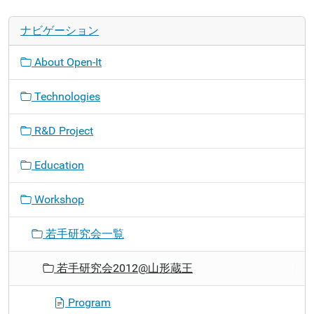
ナビゲーション
About Open-It
Technologies
R&D Project
Education
Workshop
若手研究会一覧
若手研究会2012@山形蔵王
Program