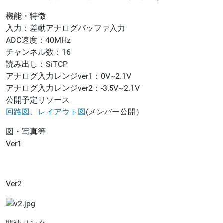
機能・特徴
入力：差動アナログバッファ入力
ADC速度：40MHz
チャンネル数：16
読み出し：SiTCP
アナログ入力レンジver1：0V~2.1V
アナログ入力レンジver2：-3.5V~2.1V
公開予定リソース
回路図、レイアウト図
(メンバー公開）
図・写真等
Ver1
Ver2