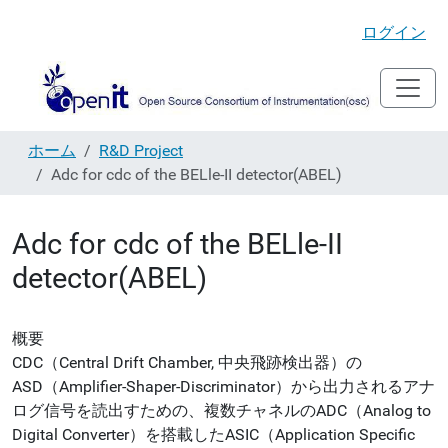
ログイン
ホーム
R&D Project
Adc for cdc of the BELle-II detector(ABEL)
Adc for cdc of the BELle-II
detector(ABEL)
概要
CDC（Central Drift Chamber, 中央飛跡検出器）の
ASD（Amplifier-Shaper-Discriminator）から出力されるアナ
ログ信号を読出すための、複数チャネルのADC（Analog to
Digital Converter）を搭載したASIC（Application Specific