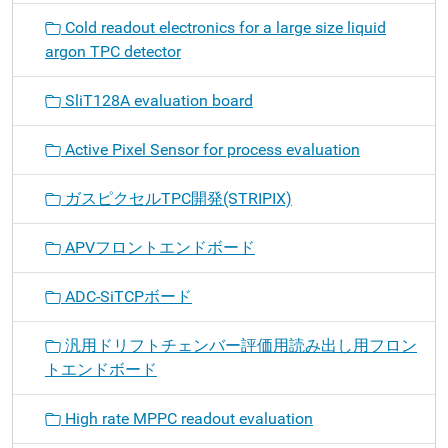
Cold readout electronics for a large size liquid
argon TPC detector
SliT128A evaluation board
Active Pixel Sensor for process evaluation
ガスピクセルTPC開発(STRIPIX)
APVフロントエンドボード
ADC-SiTCPボード
汎用ドリフトチェンバー評価用読み出し用フロン
トエンドボード
High rate MPPC readout evaluation