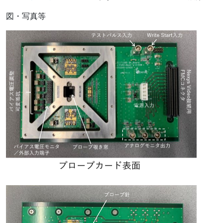
図・写真等