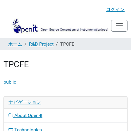
ログイン
ホーム
R&D Project
TPCFE
TPCFE
public
ナビゲーション
About Open-It
Technologies