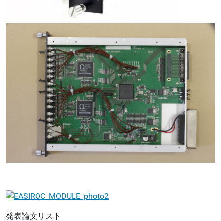
発表論文リスト