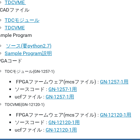
TDCVME
rCADファイル
TDCモジュール
TDCVME
mple Program
ソース(要python2.7)
Sample Program説明
PGAコード
TDCモジュール(GN-1257-1)
FPGAファームウェア(mcsファイル) :
GN-1257-1用
ソースコード :
GN-1257-1用
ucfファイル :
GN-1257-1用
TDCVME(GN-12120-1)
FPGAファームウェア(mcsファイル) :
GN-12120-1用
ソースコード :
GN-12120-1用
ucfファイル :
GN-12120-1用