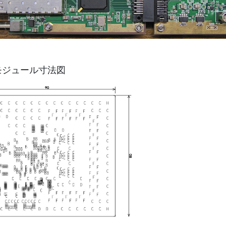
モジュール寸法図