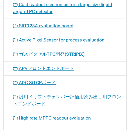
Cold readout electronics for a large size liquid
argon TPC detector
SliT128A evaluation board
Active Pixel Sensor for process evaluation
ガスピクセルTPC開発(STRIPIX)
APVフロントエンドボード
ADC-SiTCPボード
汎用ドリフトチェンバー評価用読み出し用フロン
トエンドボード
High rate MPPC readout evaluation