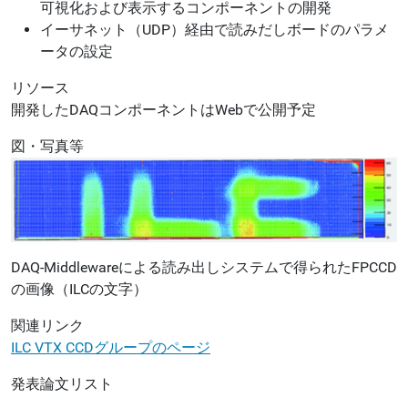
可視化および表示するコンポーネントの開発
イーサネット（UDP）経由で読みだしボードのパラメ
ータの設定
リソース
開発したDAQコンポーネントはWebで公開予定
図・写真等
DAQ-Middlewareによる読み出しシステムで得られたFPCCD
の画像（ILCの文字）
関連リンク
ILC VTX CCDグループのページ
発表論文リスト